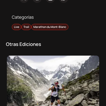
Categorías
Live
Trail
Marathon du Mont-Blanc
Otras Ediciones