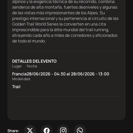
alpinos y la exigencia técnica de su recorrido, combina
senderos de alta montaña, fuertes desniveles y algunas
de las vistas más impresionantes de los Alpes. Su
prestigio internacional y su pertenencia al circuito de las
Golden Trail World Series la convierten en una cita
imprescindible para la élite mundial del trail running,
atrayendo cada año a miles de corredores y aficionados
de todo el mundo.
DETALLES DEL EVENTO
Lugar
Fecha
Francia
28/06/2026 - 04:30 al 28/06/2026 - 13:00
Modalidad
Trail
Share: