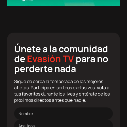
Únete a la comunidad
de
Evasión TV
para no
perderte nada
Sigue de cerca la temporada de los mejores
atletas. Participa en sorteos exclusivos. Vota a
tus favoritos durante los lives y entérate de los
próximos directos antes que nadie.
Nombre
Apellidos