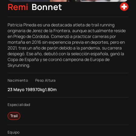
Remi
Bonnet
Patricia Pineda es una destacada atleta de trail running
originaria de Jerez de la Frontera, aunque actualmente reside
en Priego de Córdoba. Comenzó a practicar carreras por
montaña en 2016 sin experiencia previa en deportes, pero en
2021, tras un año de parón debido a la pandemia, su carrera
despegó. Ese año, debutó con la selección española, ganó la
Copa de España y se coronó campeona de Europa de
Skyrunning.
Nacimiento
Peso
Altura
23 Mayo 1989
70kg
1.80m
Especialidad
Trail
Equipo