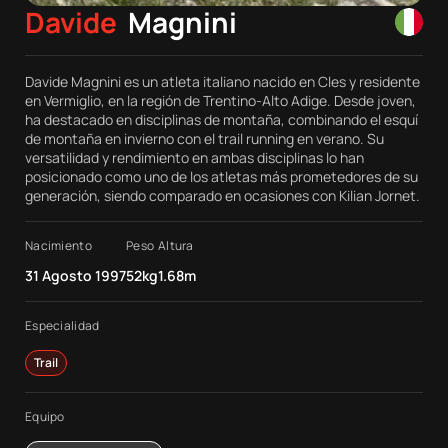
Davide
Magnini
Davide Magnini es un atleta italiano nacido en Cles y residente
en Vermiglio, en la región de Trentino-Alto Adige. Desde joven,
ha destacado en disciplinas de montaña, combinando el esquí
de montaña en invierno con el trail running en verano. Su
versatilidad y rendimiento en ambas disciplinas lo han
posicionado como uno de los atletas más prometedores de su
generación, siendo comparado en ocasiones con Kilian Jornet.
Nacimiento
Peso
Altura
31 Agosto 1997
52kg
1.68m
Especialidad
Trail
Equipo