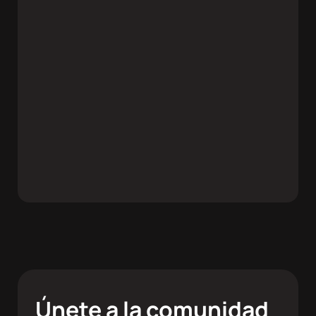
Únete a la comunidad