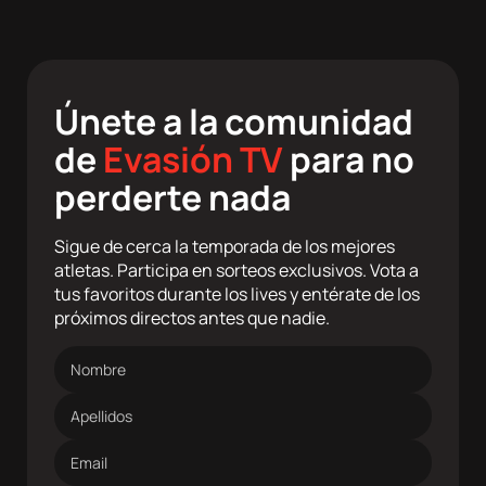
Únete a la comunidad
de
Evasión TV
para no
perderte nada
Sigue de cerca la temporada de los mejores
atletas. Participa en sorteos exclusivos. Vota a
tus favoritos durante los lives y entérate de los
próximos directos antes que nadie.
Nombre
Apellidos
Dirección
de