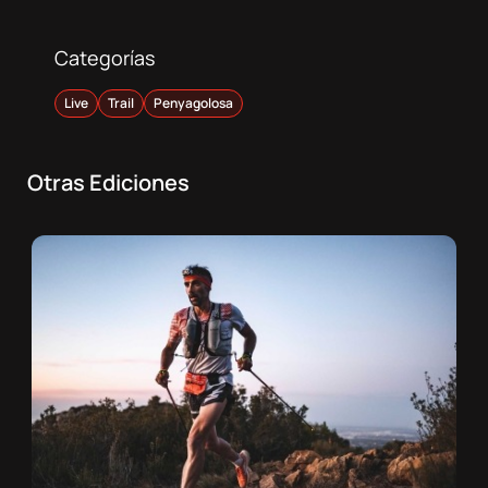
Categorías
Live
Trail
Penyagolosa
Otras Ediciones