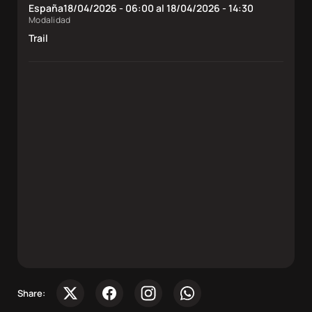
España
18/04/2026 - 06:00 al 18/04/2026 - 14:30
Modalidad
Trail
Share: