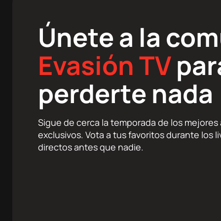
Únete a la co
Evasión TV
par
perderte nada
Sigue de cerca la temporada de los mejores a
exclusivos. Vota a tus favoritos durante los 
directos antes que nadie.