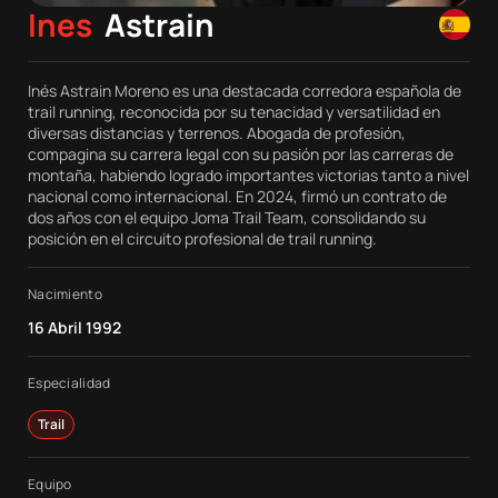
Ines
Astrain
Inés Astrain Moreno es una destacada corredora española de
trail running, reconocida por su tenacidad y versatilidad en
diversas distancias y terrenos. Abogada de profesión,
compagina su carrera legal con su pasión por las carreras de
montaña, habiendo logrado importantes victorias tanto a nivel
nacional como internacional. En 2024, firmó un contrato de
dos años con el equipo Joma Trail Team, consolidando su
posición en el circuito profesional de trail running.
Nacimiento
16 Abril 1992
Especialidad
Trail
Equipo