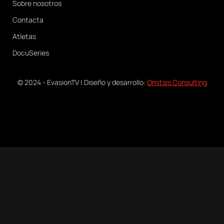
Sobre nosotros
Contacta
Atletas
DocuSeries
© 2024 - EvasionTV | Diseño y desarrollo:
Omitsis Consulting