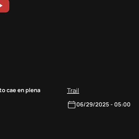
to cae en plena
Trail
06/29/2025 - 05:00