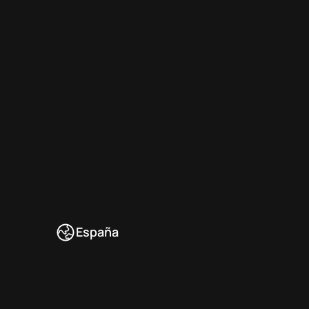
España