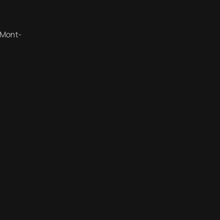
 Mont-