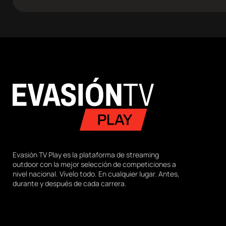
Evasión TV Play es la plataforma de streaming
outdoor con la mejor selección de competiciones a
nivel nacional. Vívelo todo. En cualquier lugar. Antes,
durante y después de cada carrera.