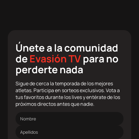
Únete a la comunidad
de
Evasión TV
para no
perderte nada
Sigue de cerca la temporada de los mejores
atletas. Participa en sorteos exclusivos. Vota a
tus favoritos durante los lives y entérate de los
próximos directos antes que nadie.
Nombre
Apellidos