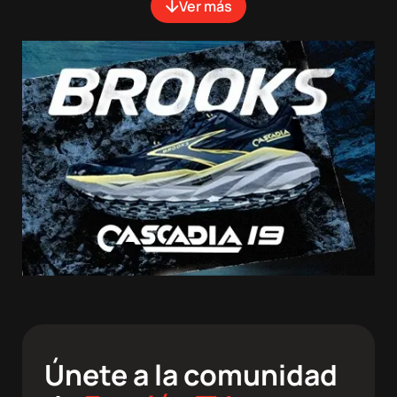
Paginación
Ver más
Únete a la comunidad