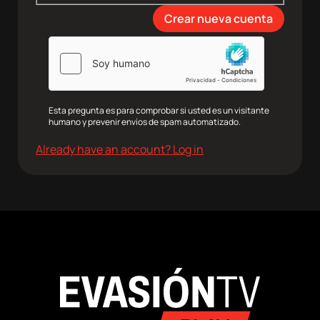
Esta pregunta es para comprobar si usted es un visitante
humano y prevenir envíos de spam automatizado.
Already have an account? Log in