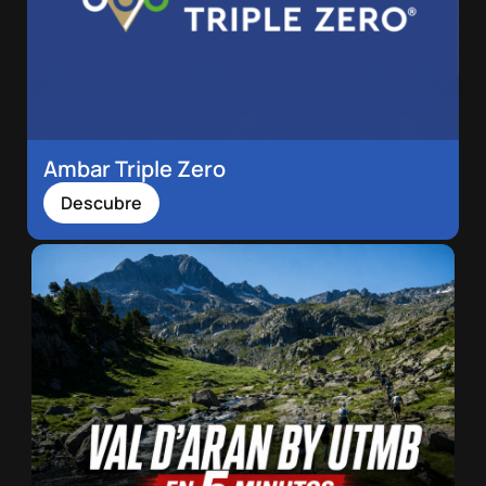
Ambar Triple Zero
Descubre