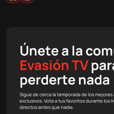
Únete a la co
Evasión TV
par
perderte nada
Sigue de cerca la temporada de los mejores a
exclusivos. Vota a tus favoritos durante los 
directos antes que nadie.