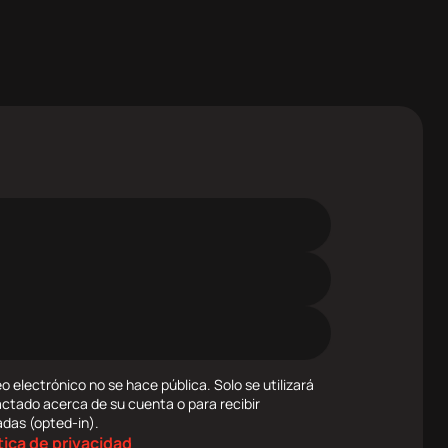
o electrónico no se hace pública. Solo se utilizará
actado acerca de su cuenta o para recibir
adas (opted-in).
tica de privacidad