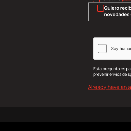
Quiero recib
novedades 
Esta pregunta es pa
prevenir envíos de 
Already have an 