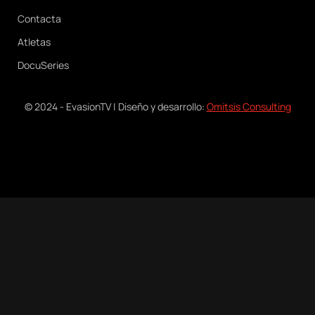
Contacta
Atletas
DocuSeries
© 2024 - EvasionTV | Diseño y desarrollo:
Omitsis Consulting