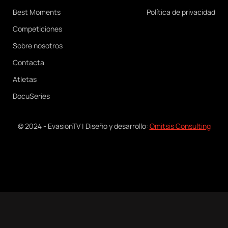
Best Moments
Política de privacidad
Competiciones
Sobre nosotros
Contacta
Atletas
DocuSeries
© 2024 - EvasionTV | Diseño y desarrollo:
Omitsis Consulting