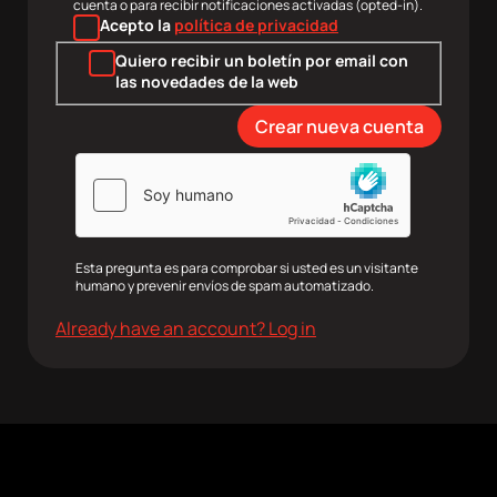
cuenta o para recibir notificaciones activadas (opted-in).
Acepto la
política de privacidad
Quiero recibir un boletín por email con
las novedades de la web
Esta pregunta es para comprobar si usted es un visitante
humano y prevenir envíos de spam automatizado.
Already have an account? Log in