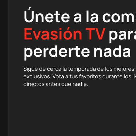
Únete a la co
Evasión TV
par
perderte nada
Sigue de cerca la temporada de los mejores a
exclusivos. Vota a tus favoritos durante los 
directos antes que nadie.